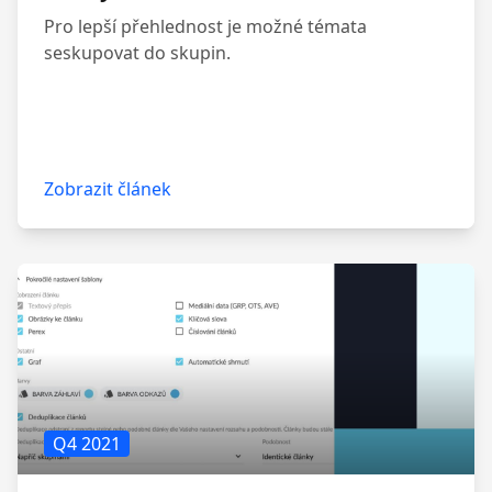
Pro lepší přehlednost je možné témata
seskupovat do skupin.
Zobrazit článek
Q4 2021