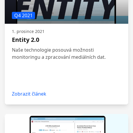
Q4 2021
1. prosince 2021
Entity 2.0
Naše technologie posouvá možnosti
monitoringu a zpracování mediálních dat.
Zobrazit článek