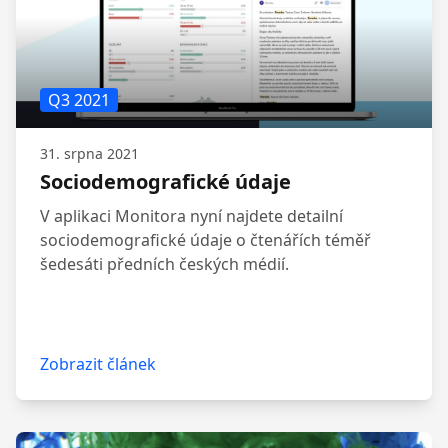
Q3 2021
31. srpna 2021
Sociodemografické údaje
V aplikaci Monitora nyní najdete detailní
sociodemografické údaje o čtenářích téměř
šedesáti předních českých médií.
Zobrazit článek