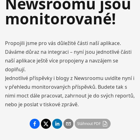
Newsroomu jsou
monitorované!
Propojili jsme pro vás důležité části naší aplikace.
Dáváme důraz na integraci – nyní jsou jednotlivé části
naší aplikace ještě více propojeny a navzájem se
doplňují.
Jednotlivé příspěvky i blogy z Newsroomu uvidíte nyní i
v přehledu monitorovaných příspěvků. Budete tak s
nimi moct dále pracovat, zahrnout je do svých reportů,
nebo je poslat v tiskové zprávě.
Stáhnout PDF